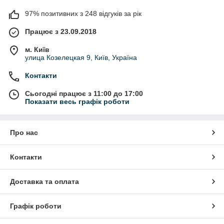
97% позитивних з 248 відгуків за рік
Працює з 23.09.2018
м. Київ
улица Козелецкая 9, Київ, Україна
Контакти
Сьогодні працює з 11:00 до 17:00
Показати весь графік роботи
Про нас
Контакти
Доставка та оплата
Графік роботи