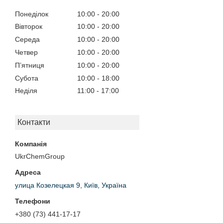
Понеділок
10:00
20:00
Вівторок
10:00
20:00
Середа
10:00
20:00
Четвер
10:00
20:00
Пʼятниця
10:00
20:00
Субота
10:00
18:00
Неділя
11:00
17:00
Контакти
UkrChemGroup
улица Козелецкая 9, Київ, Україна
+380 (73) 441-17-17