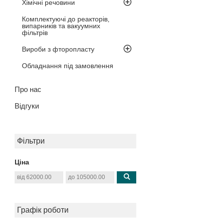
Хімічні речовини
Комплектуючі до реакторів,
випарників та вакуумних
фільтрів
Вироби з фторопласту
Обладнання під замовлення
Про нас
Відгуки
Фільтри
Ціна
Графік роботи