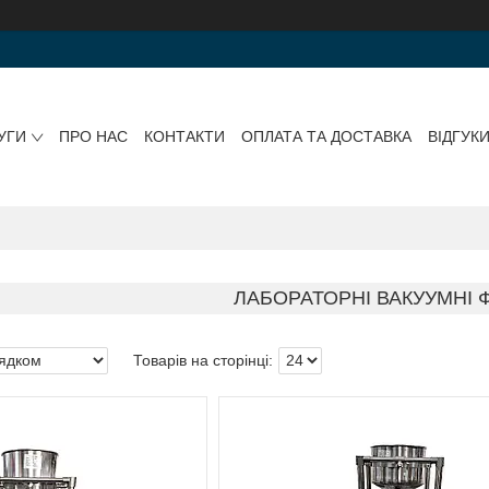
УГИ
ПРО НАС
КОНТАКТИ
ОПЛАТА ТА ДОСТАВКА
ВІДГУК
ЛАБОРАТОРНІ ВАКУУМНІ 