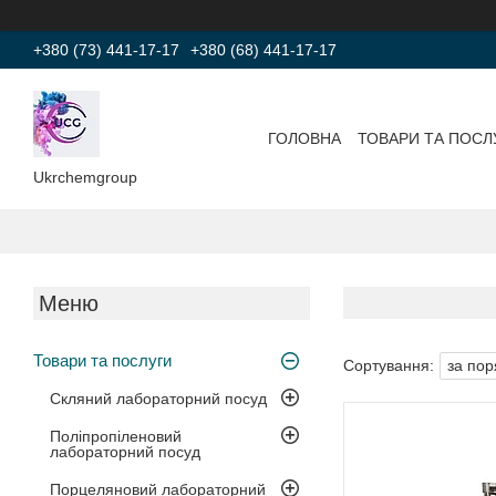
+380 (73) 441-17-17
+380 (68) 441-17-17
ГОЛОВНА
ТОВАРИ ТА ПОСЛ
Ukrchemgroup
Товари та послуги
Скляний лабораторний посуд
Поліпропіленовий
лабораторний посуд
Порцеляновий лабораторний