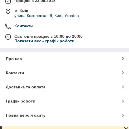
Працює з 23.09.2018
м. Київ
улица Козелецкая 9, Київ, Україна
Контакти
Сьогодні працює з 10:00 до 20:00
Показати весь графік роботи
Про нас
Контакти
Доставка та оплата
Графік роботи
Повна версія сайту