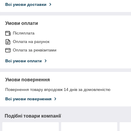
Всі умови доставки
Умови оплати
Післяплата
Оплата на рахунок
Оплата за реквізитами
Всі умови оплати
Умови повернення
Повернення товару впродовж 14 днів за домовленістю
Всі умови повернення
Подібні товари компанії