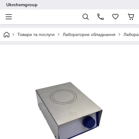
Ukrchemgroup
Товари та послуги
Лабораторне обладнання
Лабора