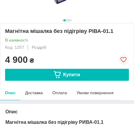
Магнітна мішалка без підігріву РІВА-01.1
В наявності
Код: 1257
Роздріб
4 900
₴
Купити
Опис
Доставка
Оплата
Умови повернення
Опис
Магнітна мішалка без підігріву РИВА-01.1