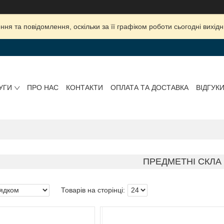
ня та повідомлення, оскільки за її графіком роботи сьогодні вихі
УГИ
ПРО НАС
КОНТАКТИ
ОПЛАТА ТА ДОСТАВКА
ВІДГУК
ПРЕДМЕТНІ СКЛА