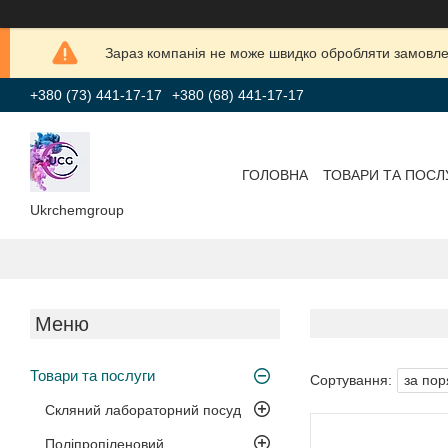
Зараз компанія не може швидко обробляти замовлен
+380 (73) 441-17-17
+380 (68) 441-17-17
ГОЛОВНА
ТОВАРИ ТА ПОСЛ
Ukrchemgroup
Товари та послуги
Скляний лабораторний посуд
Поліпропіленовий