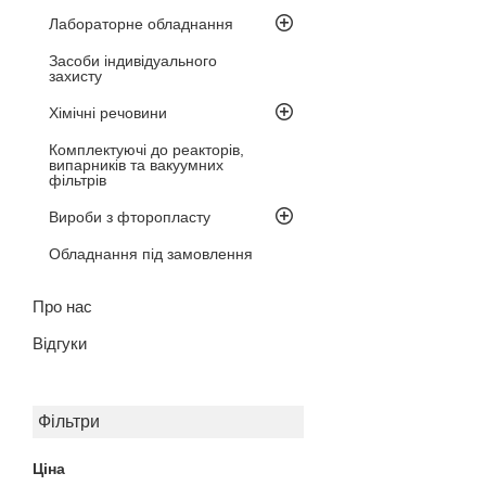
Лабораторне обладнання
Засоби індивідуального
захисту
Хімічні речовини
Комплектуючі до реакторів,
випарників та вакуумних
фільтрів
Вироби з фторопласту
Обладнання під замовлення
Про нас
Відгуки
Фільтри
Ціна