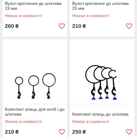
Вузол кріплення до штатива
Вузол кріплення до штатива
19 мм
25 мм
Немає в наявності
Немає в наявності
260
210
₴
₴
Комплект кілець для колб і до
штатива
Комплект кілець до штатива
Немає в наявності
Немає в наявності
210
250
₴
₴