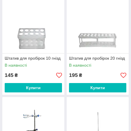
Штатив для пробірок 10 гнізд
Штатив для пробірок 20 гнізд
В наявності
В наявності
145
195
₴
₴
Купити
Купити