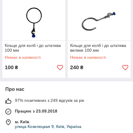
Кільце для колб і до штатива
Кільце для колб і до штатива
100 мм
велике 100 мм
Немає в наявності
Немає в наявності
100
240
₴
₴
Про нас
97% позитивних з 249 відгуків за рік
Працює з 23.09.2018
м. Київ
улица Козелецкая 9, Київ, Україна