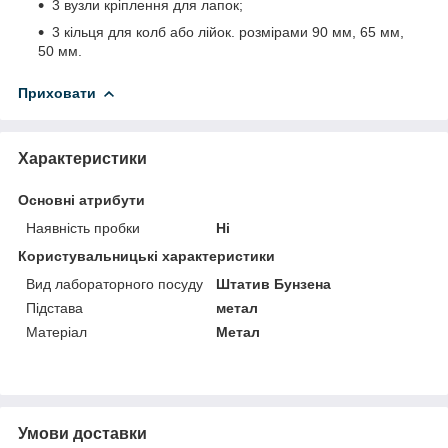
3 вузли кріплення для лапок;
3 кільця для колб або лійок. розмірами 90 мм, 65 мм,
50 мм.
Приховати
Характеристики
Основні атрибути
Наявність пробки
Ні
Користувальницькі характеристики
Вид лабораторного посуду
Штатив Бунзена
Підстава
метал
Матеріал
Метал
Умови доставки