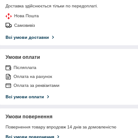
Доставка здійснюється тільки по передоплаті.
Нова Пошта
Самовивіз
Всі умови доставки
Умови оплати
Післяплата
Оплата на рахунок
Оплата за реквізитами
Всі умови оплати
Умови повернення
Повернення товару впродовж 14 днів за домовленістю
Всі умови повернення