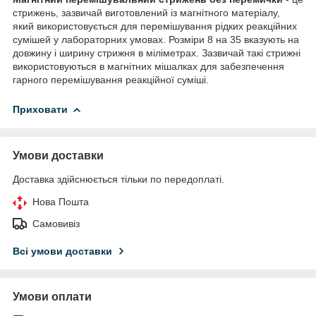
стрижень, зазвичай виготовлений із магнітного матеріалу,
який використовується для перемішування рідких реакційних
сумішей у лабораторних умовах. Розміри 8 на 35 вказують на
довжину і ширину стрижня в міліметрах. Зазвичай такі стрижні
використовуються в магнітних мішалках для забезпечення
гарного перемішування реакційної суміші.
Приховати
Умови доставки
Доставка здійснюється тільки по передоплаті.
Нова Пошта
Самовивіз
Всі умови доставки
Умови оплати