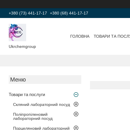
+380 (73) 441-17-17
+380 (68) 441-17-17
ГОЛОВНА
ТОВАРИ ТА ПОСЛ
Ukrchemgroup
Товари та послуги
Скляний лабораторний посуд
Поліпропіленовий
лабораторний посуд
Порцеляновий лабораторний