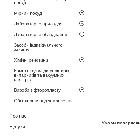
посуд
Мірний посуд
Лабораторне приладдя
Лабораторне обладнання
Засоби індивідуального
захисту
Хімічні речовини
Комплектуючі до реакторів,
випарників та вакуумних
фільтрів
Вироби з фторопласту
Обладнання під замовлення
Про нас
Відгуки