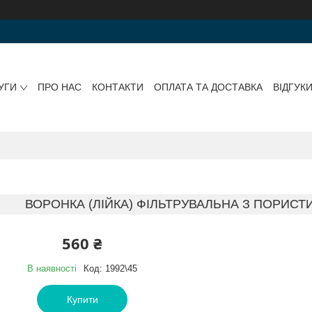
УГИ
ПРО НАС
КОНТАКТИ
ОПЛАТА ТА ДОСТАВКА
ВІДГУК
ВОРОНКА (ЛІЙКА) ФІЛЬТРУВАЛЬНА З ПОРИСТИ
560 ₴
В наявності
Код:
1992\45
Купити