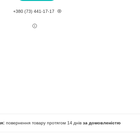
+380 (73) 441-17-17
повернення товару протягом 14 днів
за домовленістю