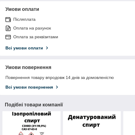
Умови оплати
Післяплата
Оплата на рахунок
Оплата за реквізитами
Всі умови оплати
Умови повернення
Повернення товару впродовж 14 днів за домовленістю
Всі умови повернення
Подібні товари компанії