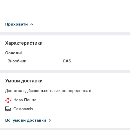
Приховати
Характеристики
Основні
Виробник
CAS
Умови доставки
Доставка здійснюється тільки по передоплаті.
Нова Пошта
Самовивіз
Всі умови доставки