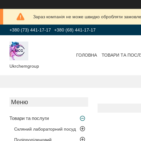
Зараз компанія не може швидко обробляти замовлен
+380 (73) 441-17-17
+380 (68) 441-17-17
ГОЛОВНА
ТОВАРИ ТА ПОСЛ
Ukrchemgroup
Товари та послуги
Скляний лабораторний посуд
Поліпропіленовий