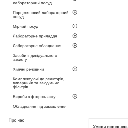
лабораторний посуд
Порцеляновий лабораторний
посуд
Мірний посуд
Лабораторне приладдя
Лабораторне обладнання
Засоби індивідуального
захисту
Хімічні речовини
Комплектуючі до реакторів,
випарників та вакуумних
фільтрів
Вироби з фторопласту
Обладнання під замовлення
Про нас