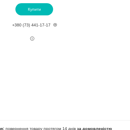
Купити
+380 (73) 441-17-17
повернення товару протягом 14 днів
за домовленістю