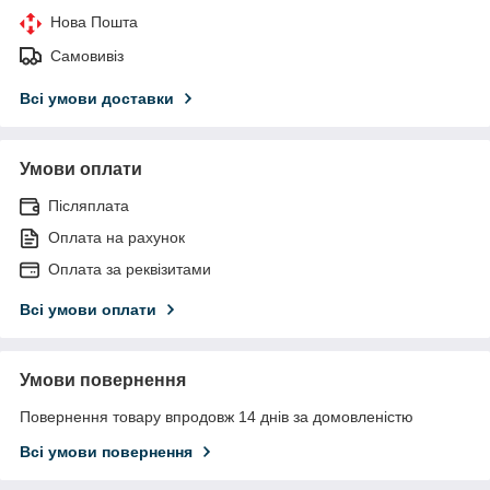
Нова Пошта
Самовивіз
Всі умови доставки
Умови оплати
Післяплата
Оплата на рахунок
Оплата за реквізитами
Всі умови оплати
Умови повернення
Повернення товару впродовж 14 днів за домовленістю
Всі умови повернення