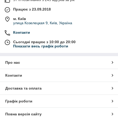
Працює з 23.09.2018
м. Київ
улица Козелецкая 9, Київ, Україна
Контакти
Сьогодні працює з 10:00 до 20:00
Показати весь графік роботи
Про нас
Контакти
Доставка та оплата
Графік роботи
Повна версія сайту