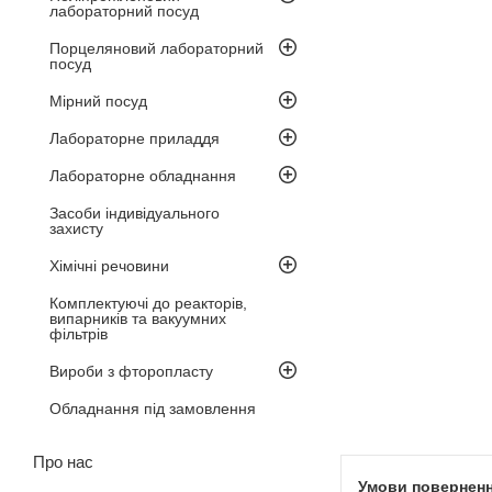
лабораторний посуд
Порцеляновий лабораторний
посуд
Мірний посуд
Лабораторне приладдя
Лабораторне обладнання
Засоби індивідуального
захисту
Хімічні речовини
Комплектуючі до реакторів,
випарників та вакуумних
фільтрів
Вироби з фторопласту
Обладнання під замовлення
Про нас