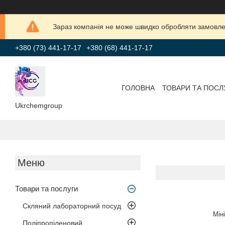
Зараз компанія не може швидко обробляти замовлен
+380 (73) 441-17-17
+380 (68) 441-17-17
ГОЛОВНА
ТОВАРИ ТА ПОСЛ
Ukrchemgroup
Товари та послуги
Скляний лабораторний посуд
Мін
Поліпропіленовий