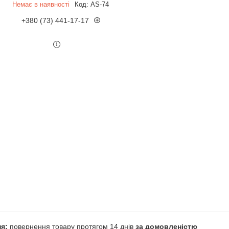
Немає в наявності
Код:
AS-74
+380 (73) 441-17-17
повернення товару протягом 14 днів
за домовленістю