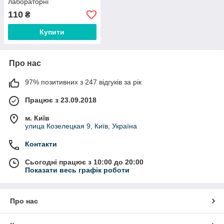
лабораторні
110
₴
Купити
Про нас
97% позитивних з 247 відгуків за рік
Працює з 23.09.2018
м. Київ
улица Козелецкая 9, Київ, Україна
Контакти
Сьогодні працює з 10:00 до 20:00
Показати весь графік роботи
Про нас