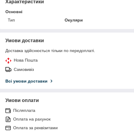
Характеристики
Основні
Тип
Окуляри
Умови доставки
Доставка здійснюється тільки по передоплаті.
Нова Пошта
Самовивіз
Всі умови доставки
Умови оплати
Післяплата
Оплата на рахунок
Оплата за реквізитами