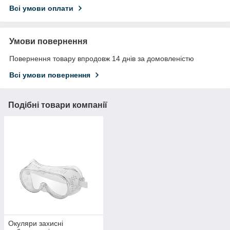
Всі умови оплати
Умови повернення
Повернення товару впродовж 14 днів за домовленістю
Всі умови повернення
Подібні товари компанії
Окуляри захисні