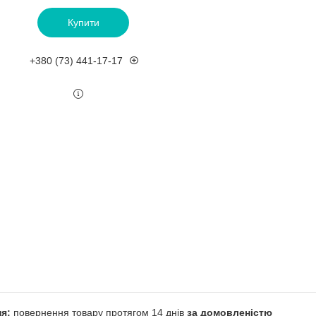
Купити
+380 (73) 441-17-17
повернення товару протягом 14 днів
за домовленістю