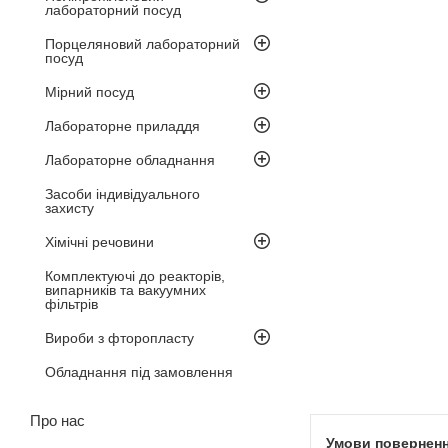
лабораторний посуд
Порцеляновий лабораторний
посуд
Мірний посуд
Лабораторне приладдя
Лабораторне обладнання
Засоби індивідуального
захисту
Хімічні речовини
Комплектуючі до реакторів,
випарників та вакуумних
фільтрів
Вироби з фторопласту
Обладнання під замовлення
Про нас