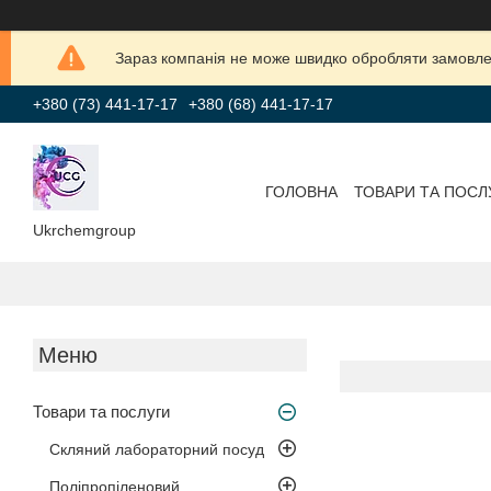
Зараз компанія не може швидко обробляти замовлен
+380 (73) 441-17-17
+380 (68) 441-17-17
ГОЛОВНА
ТОВАРИ ТА ПОСЛ
Ukrchemgroup
Товари та послуги
Скляний лабораторний посуд
Поліпропіленовий