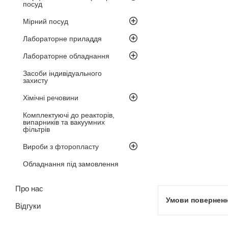
посуд
Мірний посуд
Лабораторне приладдя
Лабораторне обладнання
Засоби індивідуального
захисту
Хімічні речовини
Комплектуючі до реакторів,
випарників та вакуумних
фільтрів
Вироби з фторопласту
Обладнання під замовлення
Про нас
Відгуки