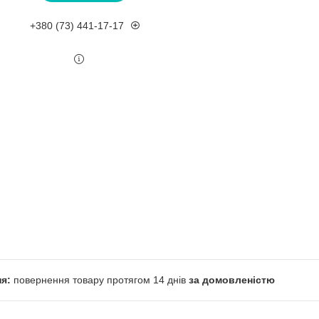
+380 (73) 441-17-17
повернення товару протягом 14 днів
за домовленістю