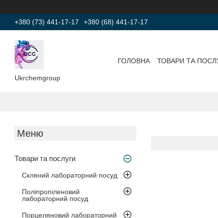
+380 (73) 441-17-17
+380 (68) 441-17-17
ГОЛОВНА
ТОВАРИ ТА ПОСЛ
Ukrchemgroup
Товари та послуги
Скляний лабораторний посуд
Поліпропіленовий
лабораторний посуд
Порцеляновий лабораторний