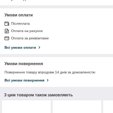
Умови оплати
Післяплата
Оплата на рахунок
Оплата за реквізитами
Всі умови оплати
Умови повернення
Повернення товару впродовж 14 днів за домовленістю
Всі умови повернення
З цим товаром також замовляють