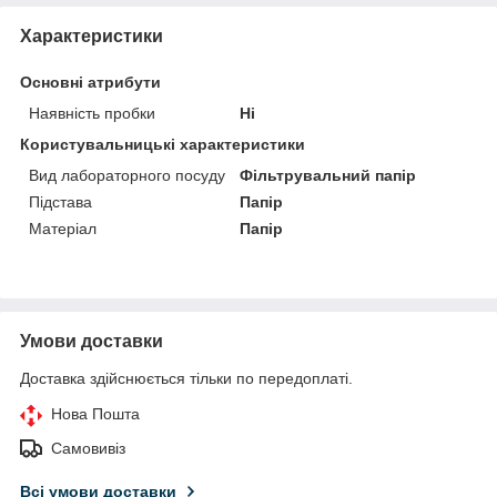
Характеристики
Основні атрибути
Наявність пробки
Ні
Користувальницькі характеристики
Вид лабораторного посуду
Фільтрувальний папір
Підстава
Папір
Матеріал
Папір
Умови доставки
Доставка здійснюється тільки по передоплаті.
Нова Пошта
Самовивіз
Всі умови доставки