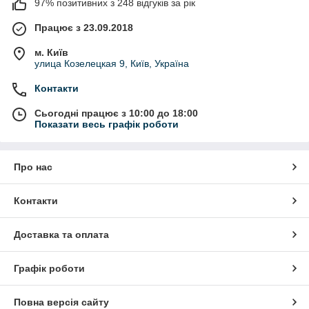
97% позитивних з 248 відгуків за рік
Працює з 23.09.2018
м. Київ
улица Козелецкая 9, Київ, Україна
Контакти
Сьогодні працює з 10:00 до 18:00
Показати весь графік роботи
Про нас
Контакти
Доставка та оплата
Графік роботи
Повна версія сайту