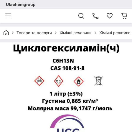
Ukrchemgroup
Товари та послуги
Хімічні речовини
Хімічні реактиви