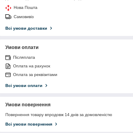
Нова Пошта
Самовивіз
Всі умови доставки
Умови оплати
Післяплата
Оплата на рахунок
Оплата за реквізитами
Всі умови оплати
Умови повернення
Повернення товару впродовж 14 днів за домовленістю
Всі умови повернення