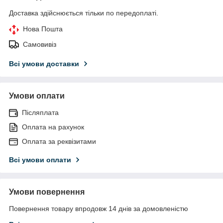
Доставка здійснюється тільки по передоплаті.
Нова Пошта
Самовивіз
Всі умови доставки
Умови оплати
Післяплата
Оплата на рахунок
Оплата за реквізитами
Всі умови оплати
Умови повернення
Повернення товару впродовж 14 днів за домовленістю