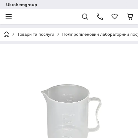
Ukrchemgroup
Товари та послуги
Поліпропіленовий лабораторний пос