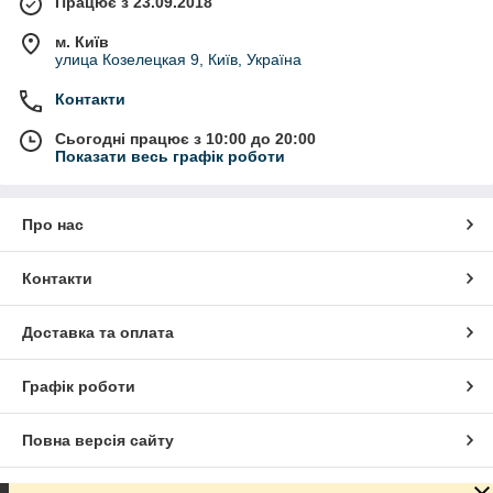
Працює з 23.09.2018
м. Київ
улица Козелецкая 9, Київ, Україна
Контакти
Сьогодні працює з 10:00 до 20:00
Показати весь графік роботи
Про нас
Контакти
Доставка та оплата
Графік роботи
Повна версія сайту