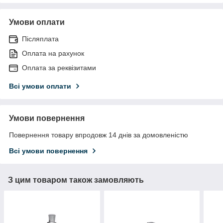
Умови оплати
Післяплата
Оплата на рахунок
Оплата за реквізитами
Всі умови оплати
Умови повернення
Повернення товару впродовж 14 днів за домовленістю
Всі умови повернення
З цим товаром також замовляють