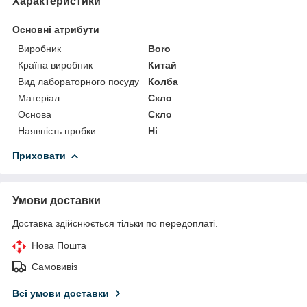
Характеристики
Основні атрибути
Виробник
Boro
Країна виробник
Китай
Вид лабораторного посуду
Колба
Матеріал
Скло
Основа
Скло
Наявність пробки
Ні
Приховати
Умови доставки
Доставка здійснюється тільки по передоплаті.
Нова Пошта
Самовивіз
Всі умови доставки